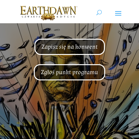
Zapisz się na konwent
Zgłoś punkt programu