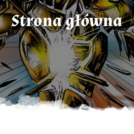
Strona główna