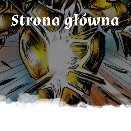
Strona główna