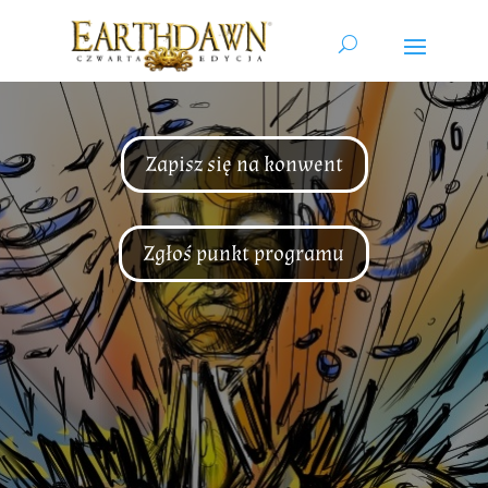
Zapisz się na konwent
Zgłoś punkt programu