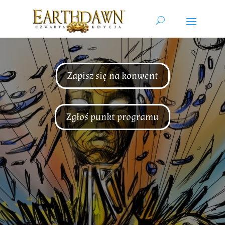
Zapisz się na konwent
Zgłoś punkt programu