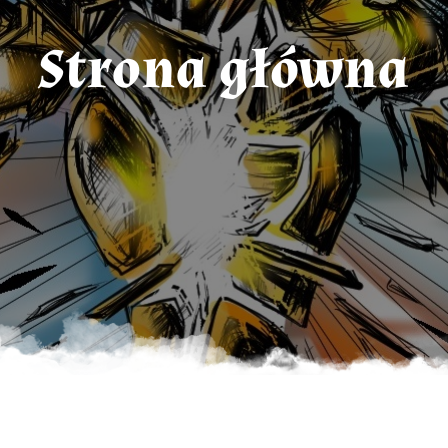
Strona główna