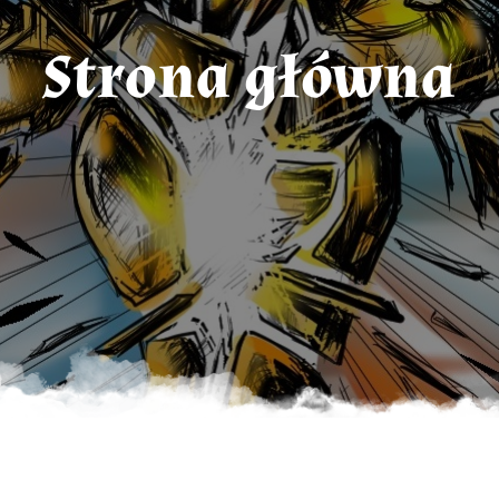
Strona główna