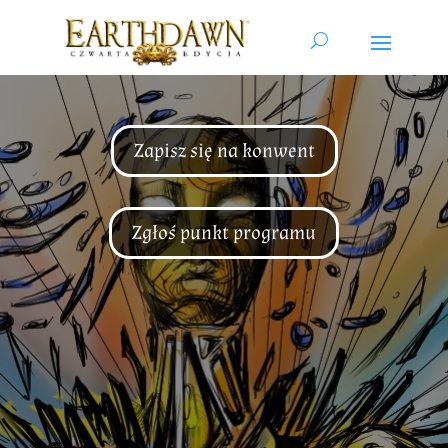
Zapisz się na konwent
Zgłoś punkt programu