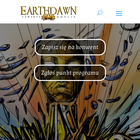
Zapisz się na konwent
Zgłoś punkt programu