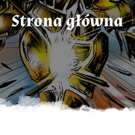
Strona główna