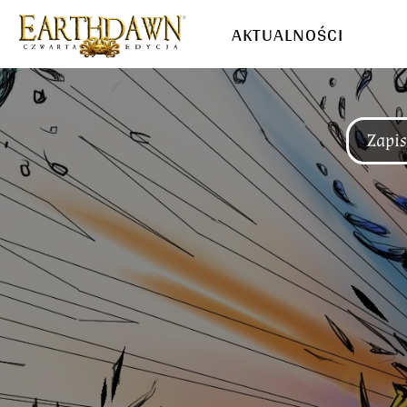
AKTUALNOŚCI
Zapis