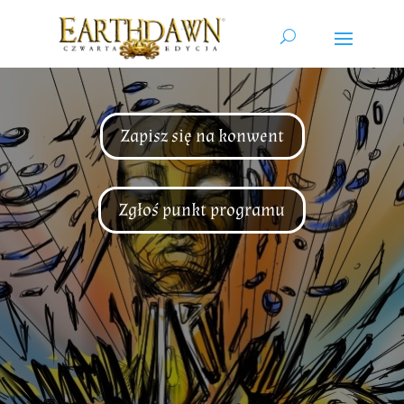
Zapisz się na konwent
Zgłoś punkt programu