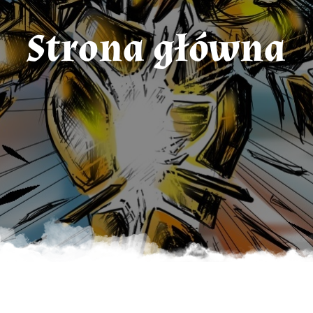
Strona główna