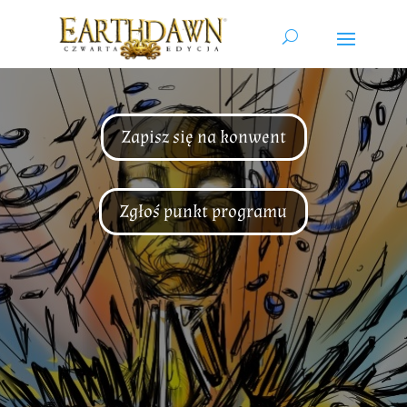
Zapisz się na konwent
Zgłoś punkt programu