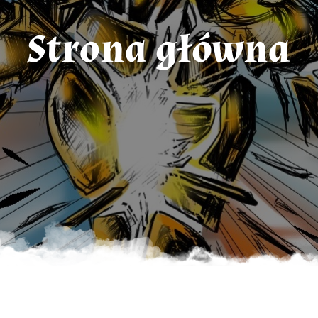
Strona główna