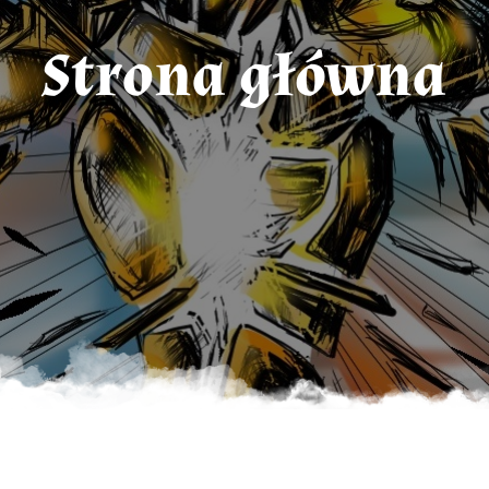
Strona główna