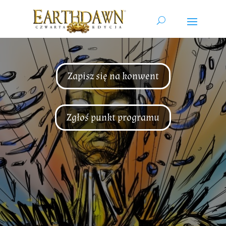
Zapisz się na konwent
Zgłoś punkt programu