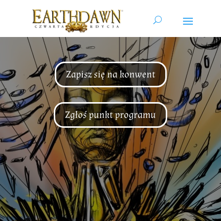
Zapisz się na konwent
Zgłoś punkt programu