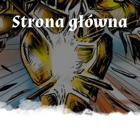
Strona główna